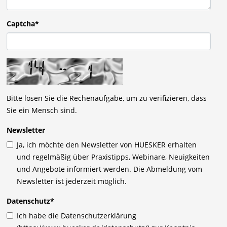
Captcha*
Bitte lösen Sie die Rechenaufgabe, um zu verifizieren, dass
Sie ein Mensch sind.
Newsletter
Ja, ich möchte den Newsletter von HUESKER erhalten
und regelmäßig über Praxistipps, Webinare, Neuigkeiten
und Angebote informiert werden. Die Abmeldung vom
Newsletter ist jederzeit möglich.
Datenschutz
*
Ich habe die Datenschutzerklärung