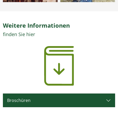
Weitere Informationen
finden Sie hier
Broschüren