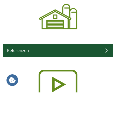
Referenzen