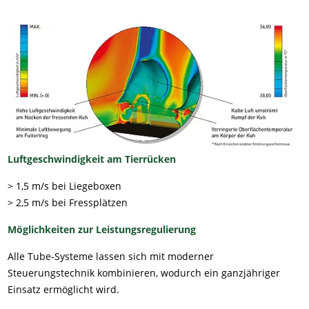
Luftgeschwindigkeit am Tierrücken
> 1,5 m/s bei Liegeboxen
> 2,5 m/s bei Fressplätzen
Möglichkeiten zur Leistungsregulierung
Alle Tube-Systeme lassen sich mit moderner
Steuerungstechnik kombinieren, wodurch ein ganzjähriger
Einsatz ermöglicht wird.