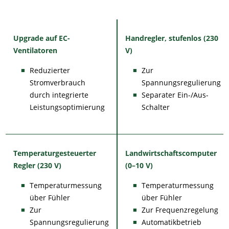
Upgrade auf EC-
Handregler, stufenlos (230
Ventilatoren
V)
Reduzierter
Zur
Stromverbrauch
Spannungsregulierung
durch integrierte
Separater Ein-/Aus-
Leistungsoptimierung
Schalter
Temperaturgesteuerter
Landwirtschaftscomputer
Regler (230 V)
(0–10 V)
Temperaturmessung
Temperaturmessung
über Fühler
über Fühler
Zur
Zur Frequenzregelung
Spannungsregulierung
Automatikbetrieb