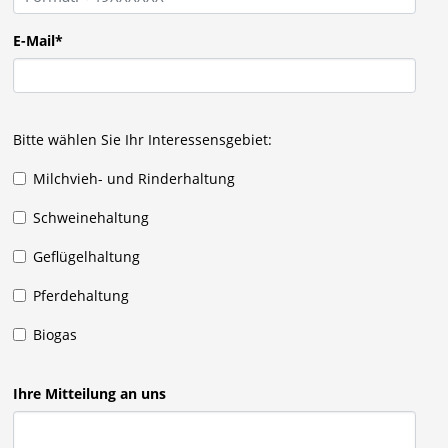
E-Mail
*
Bitte wählen Sie Ihr Interessensgebiet:
Milchvieh- und Rinderhaltung
Schweinehaltung
Geflügelhaltung
Pferdehaltung
Biogas
Ihre Mitteilung an uns