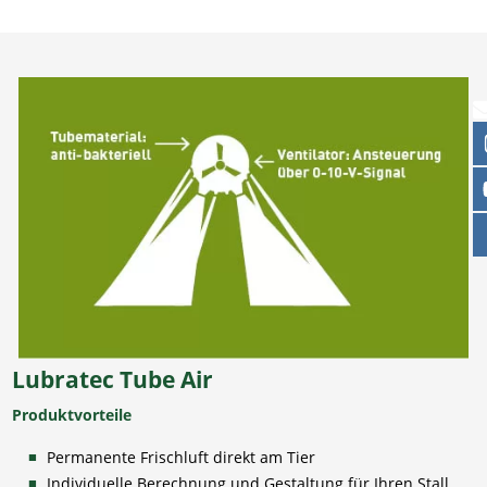
Lubratec Tube Air
Produktvorteile
Permanente Frischluft direkt am Tier
Individuelle Berechnung und Gestaltung für Ihren Stall