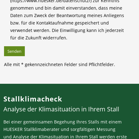
(https://www.huesker.de/datenschutz/) zur Kenntnis
genommen und bin damit einverstanden, dass meine
Daten zum Zweck der Beantwortung meines Anliegens
bzw. für die Kontaktaufnahme gespeichert und
verwendet werden. Die Einwilligung kann ich jederzeit
für die Zukunft widerrufen.
Alle mit * gekennzeichneten Felder sind Pflichtfelder.
Stallklimacheck
Analyse der Klimasituation in Ihrem Stall
Bei einer gemeinsamen Begehung Ihres Stalls mit einem
HUESKER Stallklimaberater und sorgfältigen Messung
und Analyse der Klimasituation in Ihrem Stall werden erste