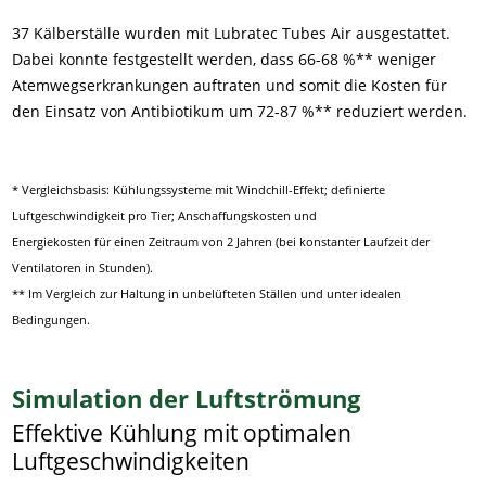
37 Kälberställe wurden mit Lubratec Tubes Air ausgestattet.
Dabei konnte festgestellt werden, dass 66-68 %** weniger
Atemwegserkrankungen auftraten und somit die Kosten für
den Einsatz von Antibiotikum um 72-87 %** reduziert werden.
* Vergleichsbasis: Kühlungssysteme mit Windchill-Effekt; definierte
Luftgeschwindigkeit pro Tier;
Anschaffungskosten und
Energiekosten für einen Zeitraum von 2 Jahren (bei konstanter Laufzeit der
Ventilatoren in Stunden).
** Im Vergleich zur Haltung in unbelüfteten Ställen und unter idealen
Bedingungen.
Simulation der Luftströmung
Effektive Kühlung mit optimalen
Luftgeschwindigkeiten