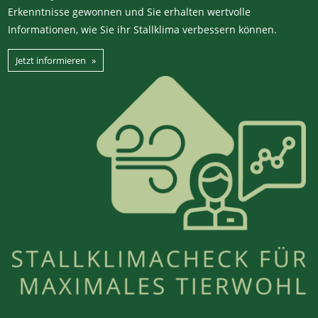
Erkenntnisse gewonnen und Sie erhalten wertvolle
Informationen, wie Sie ihr Stallklima verbessern können.
Jetzt informieren