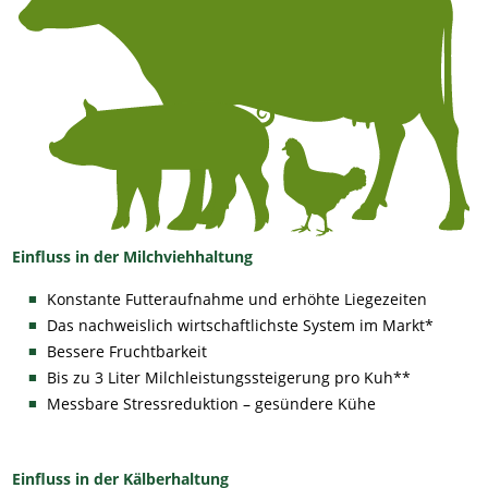
Einfluss in der Milchviehhaltung
Konstante Futteraufnahme und erhöhte Liegezeiten
Das nachweislich wirtschaftlichste System im Markt*
Bessere Fruchtbarkeit
Bis zu 3 Liter Milchleistungssteigerung pro Kuh**
Messbare Stressreduktion – gesündere Kühe
Einfluss in der Kälberhaltung