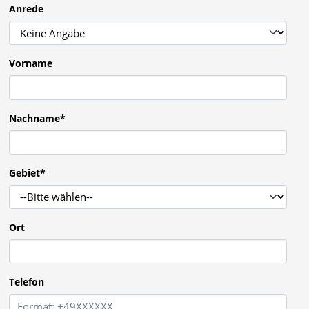
Anrede
Vorname
Nachname
*
Gebiet
*
Ort
Telefon