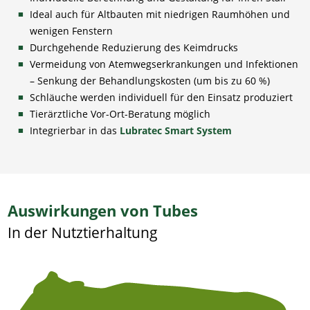
Ideal auch für Altbauten mit niedrigen Raumhöhen und
wenigen Fenstern
Durchgehende Reduzierung des Keimdrucks
Vermeidung von Atemwegserkrankungen und Infektionen
– Senkung der Behandlungskosten (um bis zu 60 %)
Schläuche werden individuell für den Einsatz produziert
Tierärztliche Vor-Ort-Beratung möglich
Integrierbar in das
Lubratec Smart System
Auswirkungen von Tubes
In der Nutztierhaltung