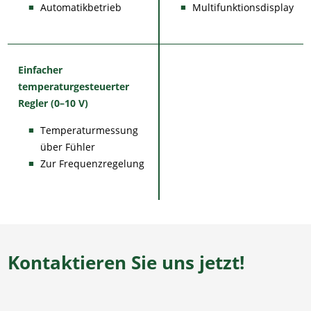
Automatikbetrieb
Multifunktionsdisplay
Einfacher
temperaturgesteuerter
Regler (0–10 V)
Temperaturmessung
über Fühler
Zur Frequenzregelung
Kontaktieren Sie uns jetzt!