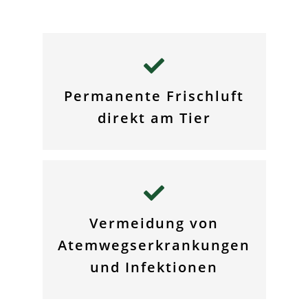
Permanente Frischluft
direkt am Tier
Vermeidung von
Atemwegserkrankungen
und Infektionen