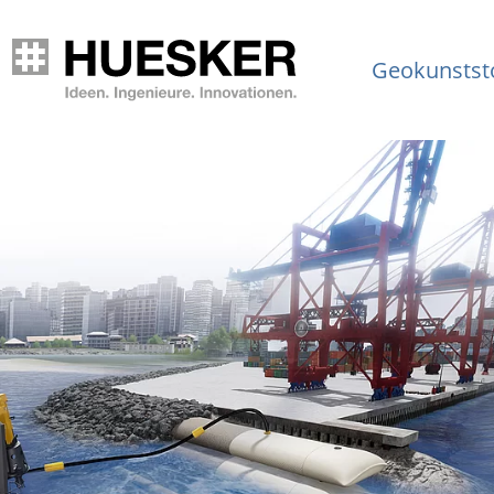
Geokunstst