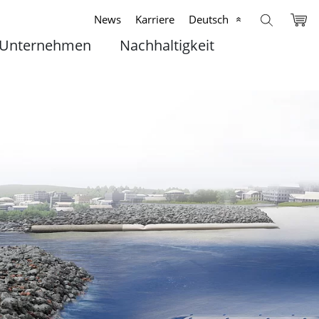
News
Karriere
Deutsch
Unternehmen
Nachhaltigkeit