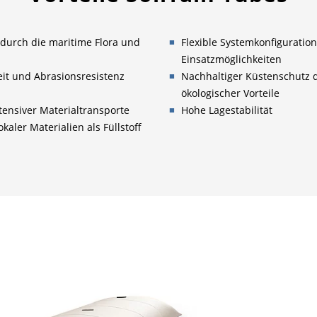
 durch die maritime Flora und
Flexible Systemkonfiguration
Einsatzmöglichkeiten
it und Abrasionsresistenz
Nachhaltiger Küstenschutz
ökologischer Vorteile
ensiver Materialtransporte
Hohe Lagestabilität
aler Materialien als Füllstoff