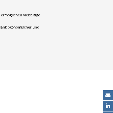
 ermöglichen vielseitige
 dank ökonomischer und