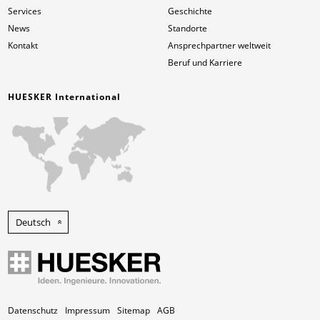
Services
Geschichte
News
Standorte
Kontakt
Ansprechpartner weltweit
Beruf und Karriere
HUESKER International
Deutsch
Datenschutz
Impressum
Sitemap
AGB