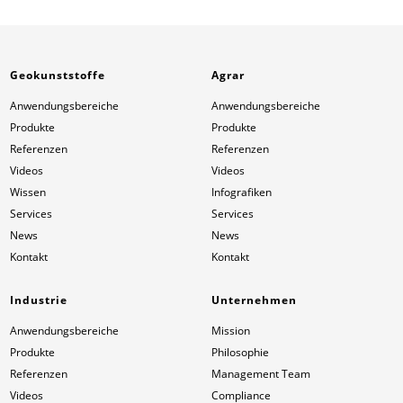
Geokunststoffe
Agrar
Anwendungsbereiche
Anwendungsbereiche
Produkte
Produkte
Referenzen
Referenzen
Videos
Videos
Wissen
Infografiken
Services
Services
News
News
Kontakt
Kontakt
Industrie
Unternehmen
Anwendungsbereiche
Mission
Produkte
Philosophie
Referenzen
Management Team
Videos
Compliance