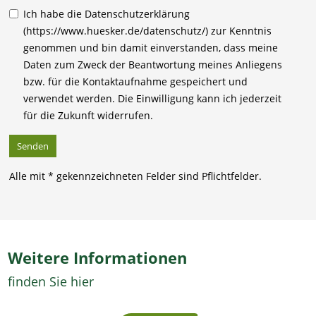
Ich habe die Datenschutzerklärung
(https://www.huesker.de/datenschutz/) zur Kenntnis
genommen und bin damit einverstanden, dass meine
Daten zum Zweck der Beantwortung meines Anliegens
bzw. für die Kontaktaufnahme gespeichert und
verwendet werden. Die Einwilligung kann ich jederzeit
für die Zukunft widerrufen.
Alle mit * gekennzeichneten Felder sind Pflichtfelder.
Weitere Informationen
finden Sie hier