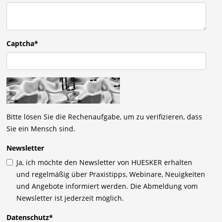
Captcha*
Bitte lösen Sie die Rechenaufgabe, um zu verifizieren, dass
Sie ein Mensch sind.
Newsletter
Ja, ich möchte den Newsletter von HUESKER erhalten
und regelmäßig über Praxistipps, Webinare, Neuigkeiten
und Angebote informiert werden. Die Abmeldung vom
Newsletter ist jederzeit möglich.
Datenschutz
*