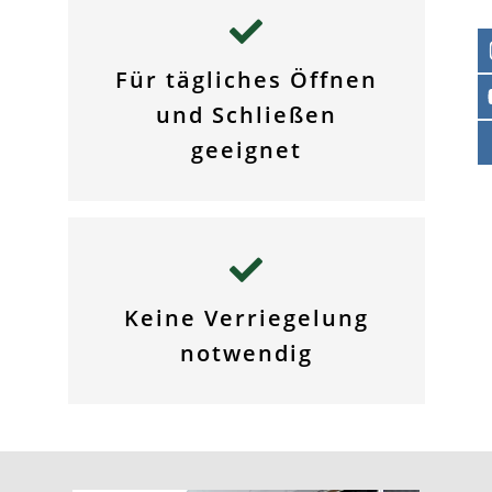
Für tägliches Öffnen
und Schließen
geeignet
Keine Verriegelung
notwendig