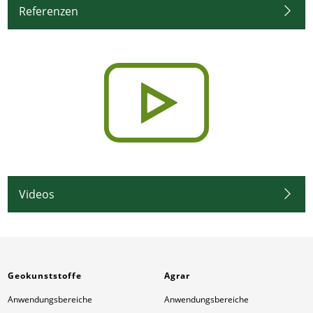
Referenzen
Videos
Geokunststoffe
Agrar
Anwendungsbereiche
Anwendungsbereiche