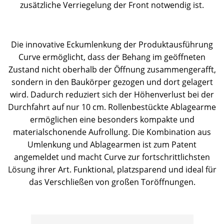
zusätzliche Verriegelung der Front notwendig ist.
Die innovative Eckumlenkung der Produktausführung
Curve ermöglicht, dass der Behang im geöffneten
Zustand nicht oberhalb der Öffnung zusammengerafft,
sondern in den Baukörper gezogen und dort gelagert
wird. Dadurch reduziert sich der Höhenverlust bei der
Durchfahrt auf nur 10 cm. Rollenbestückte Ablagearme
ermöglichen eine besonders kompakte und
materialschonende Aufrollung. Die Kombination aus
Umlenkung und Ablagearmen ist zum Patent
angemeldet und macht Curve zur fortschrittlichsten
Lösung ihrer Art. Funktional, platzsparend und ideal für
das Verschließen von großen Toröffnungen.