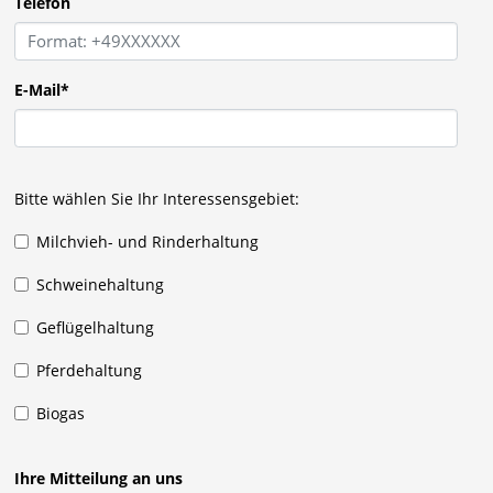
Telefon
E-Mail
*
Bitte wählen Sie Ihr Interessensgebiet:
Milchvieh- und Rinderhaltung
Schweinehaltung
Geflügelhaltung
Pferdehaltung
Biogas
Ihre Mitteilung an uns