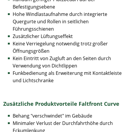
Befestigungsebene
Hohe Windlastaufnahme durch integrierte
Quergurte und Rollen in seitlichen
Führungsschienen
Zusätzlicher Lüftungseffekt
Keine Verriegelung notwendig trotz großer
Öffnungsgrößen
Kein Eintritt von Zugluft an den Seiten durch
Verwendung von Dichtlippen
Funkbedienung als Erweiterung mit Kontaktleiste
und Lichtschranke
Zusätzliche Produktvorteile Faltfront Curve
Behang "verschwindet" im Gebäude
Minimaler Verlust der Durchfahrthöhe durch
Eckumlenkung