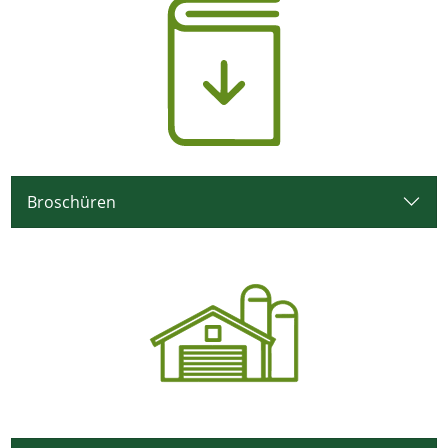
Broschüren