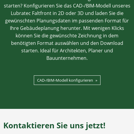
starten? Konfigurieren Sie das CAD-/BIM-Modell unseres
Lubratec Faltfront in 2D oder 3D und laden Sie die
gewünschten Planungsdaten im passenden Format für
Ihre Gebäudeplanung herunter. Mit wenigen Klicks
können Sie die gewünschte Zeichnung in dem
benötigten Format auswählen und den Download
starten. Ideal für Architekten, Planer und
Bauunternehmen.
CAD-/BIM-Modell konfigurieren
Kontaktieren Sie uns jetzt!