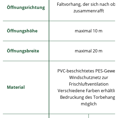
Faltvorhang, der sich nach ob
Öffnungsrichtung
zusammenrafft
Öffnungshöhe
maximal 10 m
Öffnungsbreite
maximal 20 m
PVC-beschichtetes PES-Geweb
Windschutznetz zur
Frischluftventilation
Material
Verschiedene Farben erhältlic
Bedruckung des Torbehangs
möglich