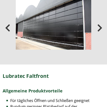
Lubratec Faltfront
Allgemeine Produktvorteile
Für tägliches Öffnen und Schließen geeignet
Rundum geringer Platzbedarf auf der