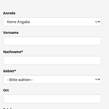
Anrede
Vorname
Nachname
*
Gebiet
*
Ort