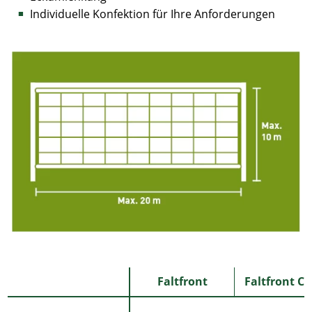
Individuelle Konfektion für Ihre Anforderungen
Faltfront
Faltfront C