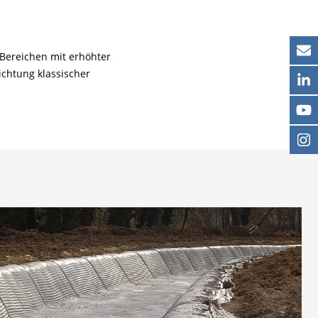
Bereichen mit erhöhter
ichtung klassischer