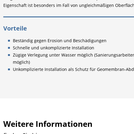
Eigenschaft ist besonders im Fall von ungleichmäßigen Oberfläch
Vorteile
Beständig gegen Erosion und Beschädigungen
Schnelle und unkomplizierte Installation
Zügige Verlegung unter Wasser möglich (Sanierungsarbeite
möglich)
Unkomplizierte Installation als Schutz für Geomembran-Ab
Weitere Informationen