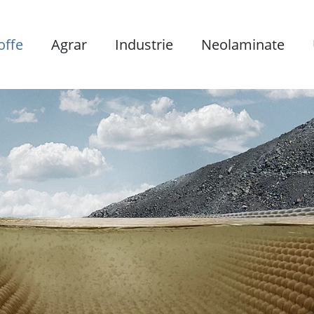
offe
Agrar
Industrie
Neolaminate