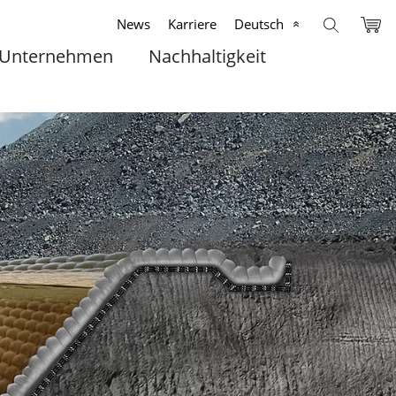
News
Karriere
Deutsch
Unternehmen
Nachhaltigkeit