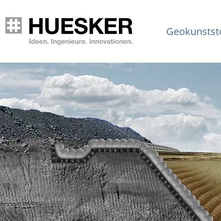
Geokunstst