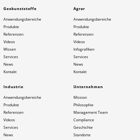
Geokunststoffe
Agrar
Anwendungsbereiche
Anwendungsbereiche
Produkte
Produkte
Referenzen
Referenzen
Videos
Videos
Wissen
Infografiken
Services
Services
News
News
Kontakt
Kontakt
Industrie
Unternehmen
Anwendungsbereiche
Mission
Produkte
Philosophie
Referenzen
Management Team
Videos
Compliance
Services
Geschichte
News
Standorte