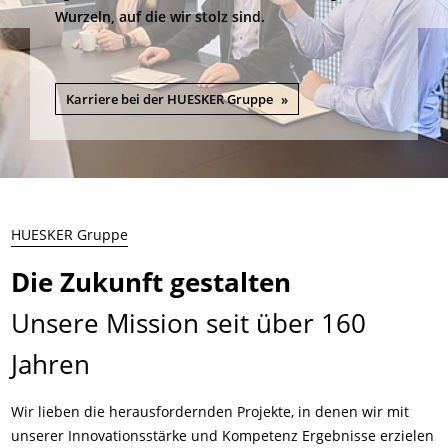
Wurzeln, auf die wir stolz sind.
Karriere bei der HUESKER Gruppe
HUESKER Gruppe
Die Zukunft gestalten
Unsere Mission seit über 160
Jahren
Wir lieben die herausfordernden Projekte, in denen wir mit
unserer Innovationsstärke und Kompetenz Ergebnisse erzielen