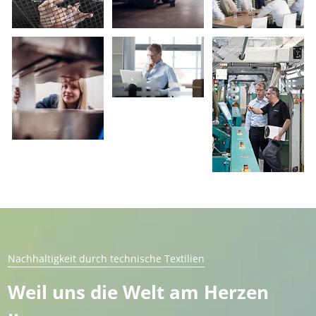
Nachhaltigkeit durch technische Textilien
Weil uns die Welt am Herzen