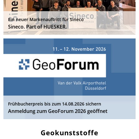
Ein neuer Markenauftritt für Sineco
Sineco. Part of HUESKER.
Frühbucherpreis bis zum 14.08.2026 sichern
Anmeldung zum GeoForum 2026 geöffnet
Geokunststoffe