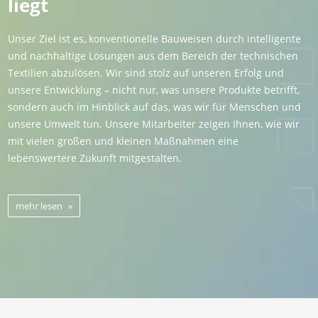
liegt
Unser Ziel ist es, konventionelle Bauweisen durch intelligente
und nachhaltige Lösungen aus dem Bereich der technischen
Textilien abzulösen. Wir sind stolz auf unseren Erfolg und
unsere Entwicklung – nicht nur, was unsere Produkte betrifft,
sondern auch im Hinblick auf das, was wir für Menschen und
unsere Umwelt tun. Unsere Mitarbeiter zeigen Ihnen, wie wir
mit vielen großen und kleinen Maßnahmen eine
lebenswertere Zukunft mitgestalten.
mehr lesen