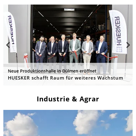
Neue Produktionshalle in Dülmen eröffnet
HUESKER schafft Raum für weiteres Wachstum
Industrie & Agrar