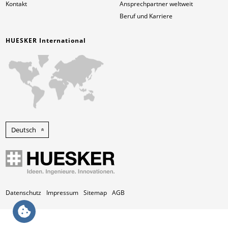
Kontakt
Ansprechpartner weltweit
Beruf und Karriere
HUESKER International
Deutsch
Datenschutz
Impressum
Sitemap
AGB