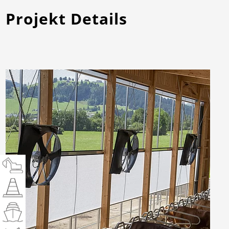
Projekt Details