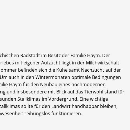
ichischen Radstadt im Besitz der Familie Haym. Der
ebes mit eigener Aufzucht liegt in der Milchwirtschaft
 Sommer befinden sich die Kühe samt Nachzucht auf der
. Um auch in den Wintermonaten optimale Bedingungen
Familie Haym für den Neubau eines hochmodernen
ng und insbesondere mit Blick auf das Tierwohl stand für
sunden Stallklimas im Vordergrund. Eine wichtige
allklimas sollte für den Landwirt handhabbar bleiben,
wesenheit reibungslos funktionieren.