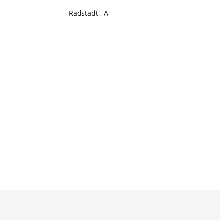
Radstadt , AT