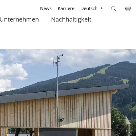
News
Karriere
Deutsch
Unternehmen
Nachhaltigkeit