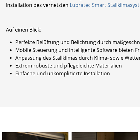
Installation des vernetzten
Lubratec Smart Stallklimasys
Auf einen Blick:
Perfekte Belüftung und Belichtung durch maßgeschn
Mobile Steuerung und intelligente Software bieten Fre
Anpassung des Stallklimas durch Klima- sowie Wetter
Extrem robuste und pflegeleichte Materialien
Einfache und unkomplizierte Installation