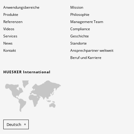
Anwendungsbereiche
Mission
Produkte
Philosophie
Referenzen
Management Team
Videos
Compliance
Services
Geschichte
News
Standorte
Kontakt
Ansprechpartner weltweit
Beruf und Karriere
HUESKER International
Deutsch