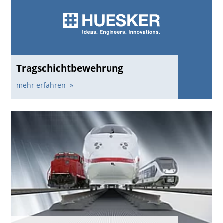
Tragschichtbewehrung
mehr erfahren