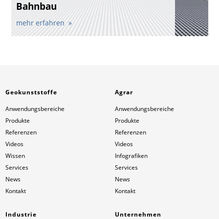
Bahnbau
mehr erfahren
Geokunststoffe
Agrar
Anwendungsbereiche
Anwendungsbereiche
Produkte
Produkte
Referenzen
Referenzen
Videos
Videos
Wissen
Infografiken
Services
Services
News
News
Kontakt
Kontakt
Industrie
Unternehmen