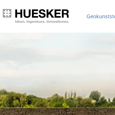
Geokunstst