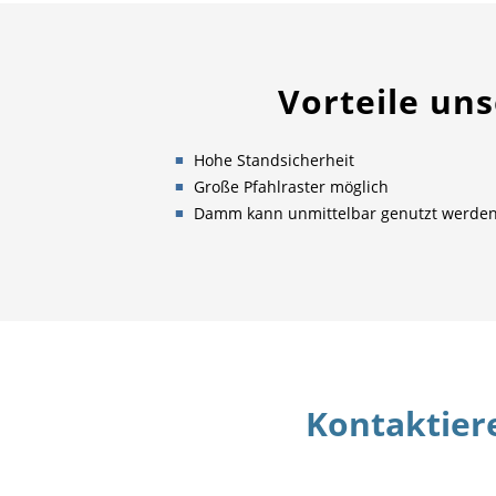
Vorteile u
Hohe Standsicherheit
Große Pfahlraster möglich
Damm kann unmittelbar genutzt werde
Kontaktiere