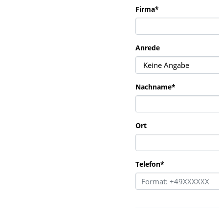
Firma
*
Anrede
Nachname
*
Ort
Telefon
*