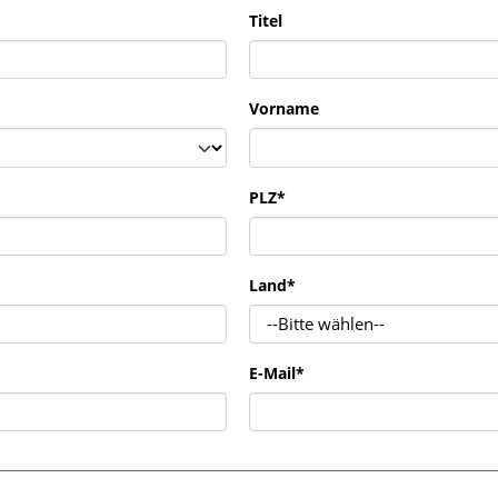
Titel
Vorname
PLZ
*
Land
*
E-Mail
*