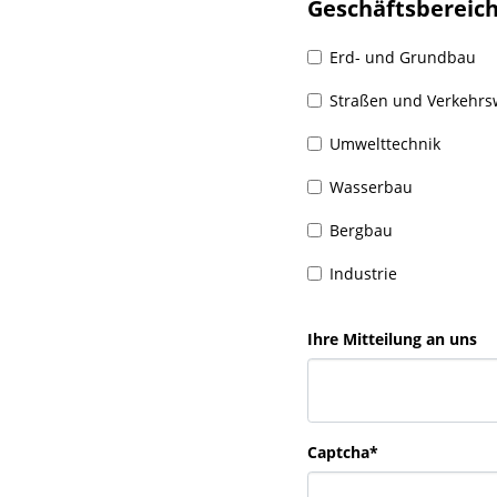
Geschäftsbereic
Erd- und Grundbau
Straßen und Verkehr
Umwelttechnik
Wasserbau
Bergbau
Industrie
Ihre Mitteilung an uns
Captcha*