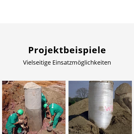
Projektbeispiele
Vielseitige Einsatzmöglichkeiten