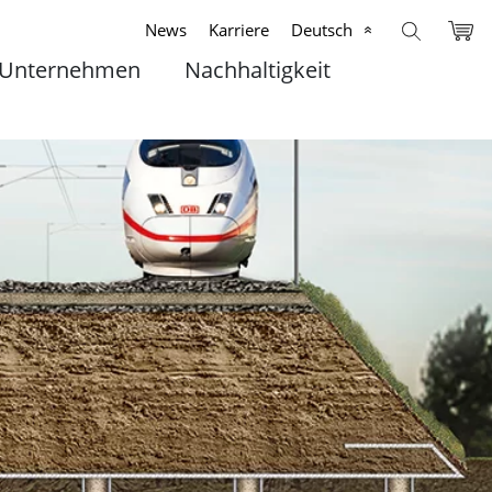
News
Karriere
Deutsch
Unternehmen
Nachhaltigkeit