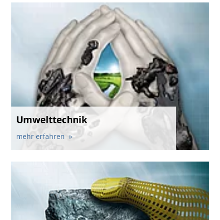
Umwelttechnik
mehr erfahren