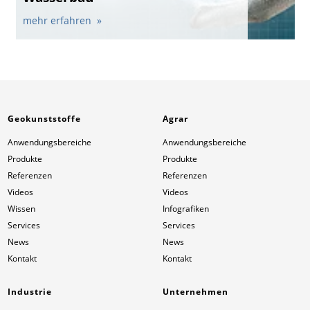
mehr erfahren
Geokunststoffe
Agrar
Anwendungsbereiche
Anwendungsbereiche
Produkte
Produkte
Referenzen
Referenzen
Videos
Videos
Wissen
Infografiken
Services
Services
News
News
Kontakt
Kontakt
Industrie
Unternehmen