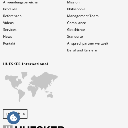
Anwendungsbereiche
Mission
Produkte
Philosophie
Referenzen
Management Team
Videos
Compliance
Services
Geschichte
News
Standorte
Kontakt
Ansprechpartner weltweit
Beruf und Karriere
HUESKER International
Deutsch