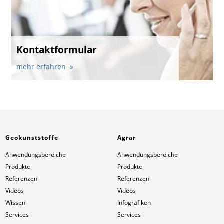
Kontaktformular
mehr erfahren
Geokunststoffe
Agrar
Anwendungsbereiche
Anwendungsbereiche
Produkte
Produkte
Referenzen
Referenzen
Videos
Videos
Wissen
Infografiken
Services
Services