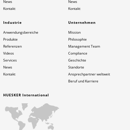
News
News
Kontakt
Kontakt
Industrie
Unternehmen
Anwendungsbereiche
Mission
Produkte
Philosophie
Referenzen
Management Team
Videos
Compliance
Services
Geschichte
News
Standorte
Kontakt
Ansprechpartner weltweit
Beruf und Karriere
HUESKER International