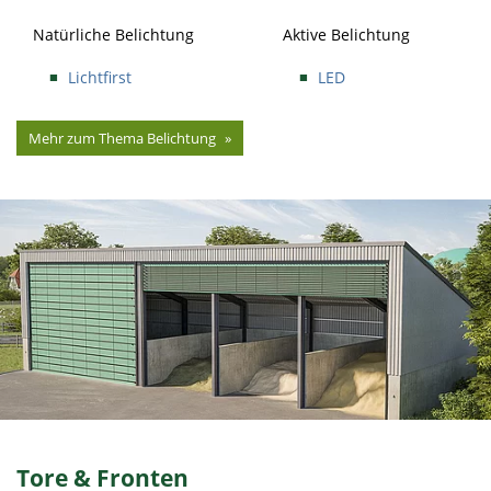
Natürliche Belichtung
Aktive Belichtung
Lichtfirst
LED
Mehr zum Thema Belichtung
Tore & Fronten