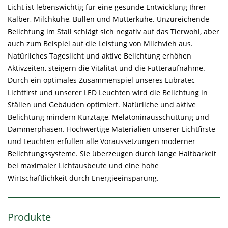
Licht ist lebenswichtig für eine gesunde Entwicklung Ihrer
Kälber, Milchkühe, Bullen und Mutterkühe. Unzureichende
Belichtung im Stall schlägt sich negativ auf das Tierwohl, aber
auch zum Beispiel auf die Leistung von Milchvieh aus.
Natürliches Tageslicht und aktive Belichtung erhöhen
Aktivzeiten, steigern die Vitalität und die Futteraufnahme.
Durch ein optimales Zusammenspiel unseres Lubratec
Lichtfirst und unserer LED Leuchten wird die Belichtung in
Ställen und Gebäuden optimiert. Natürliche und aktive
Belichtung mindern Kurztage, Melatoninausschüttung und
Dämmerphasen. Hochwertige Materialien unserer Lichtfirste
und Leuchten erfüllen alle Voraussetzungen moderner
Belichtungssysteme. Sie überzeugen durch lange Haltbarkeit
bei maximaler Lichtausbeute und eine hohe
Wirtschaftlichkeit durch Energieeinsparung.
Produkte