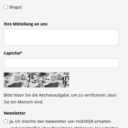
Biogas
Ihre Mitteilung an uns
Captcha*
Bitte lösen Sie die Rechenaufgabe, um zu verifizieren, dass
Sie ein Mensch sind.
Newsletter
Ja, ich möchte den Newsletter von HUESKER erhalten