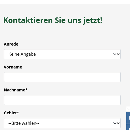
Kontaktieren Sie uns jetzt!
Anrede
Vorname
Nachname
*
Gebiet
*