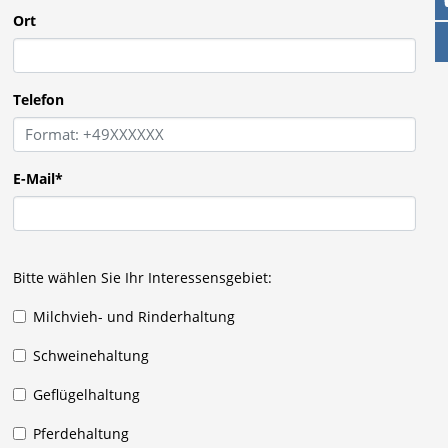
Ort
Telefon
E-Mail
*
Bitte wählen Sie Ihr Interessensgebiet:
Milchvieh- und Rinderhaltung
Schweinehaltung
Geflügelhaltung
Pferdehaltung