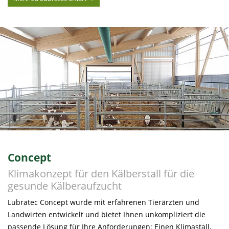
Concept
Klimakonzept für den Kälberstall für die
gesunde Kälberaufzucht
Lubratec Concept wurde mit erfahrenen Tierärzten und
Landwirten entwickelt und bietet Ihnen unkompliziert die
passende Lösung für Ihre Anforderungen: Einen Klimastall,