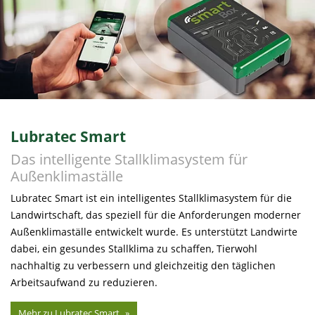
Lubratec Smart
Das intelligente Stallklimasystem für
Außenklimaställe
Lubratec Smart ist ein intelligentes Stallklimasystem für die
Landwirtschaft, das speziell für die Anforderungen moderner
Außenklimaställe entwickelt wurde. Es unterstützt Landwirte
dabei, ein gesundes Stallklima zu schaffen, Tierwohl
nachhaltig zu verbessern und gleichzeitig den täglichen
Arbeitsaufwand zu reduzieren.
Mehr zu Lubratec Smart