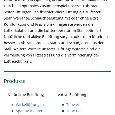
Durch ein optimales Zusammenspiel unserer Lubratec
Seitenlüftungen von flexibler Wickellüftung bis zu fester
Spannvariante, Schlauchbelüftung mit oder ohne extra
Kühlfunktion und Präzisionsklimageräte werden die
Luftzirkulation und die Lufttemperatur im Stall optimiert.
Natürliche und aktive Belüftung sorgen außerdem für einen
besseren Abtransport von Staub und Schadgasen aus dem
Stall. Weitere Vorteile unserer Lüftungssysteme sind die
Vermeidung von Hitzestress und die Verminderung der
Luftfeuchtigkeit.
Produkte
Natürliche Belüftung
Aktive Belüftung
Wickellüftungen
Tube Air
Spannvarianten
Tube Cool