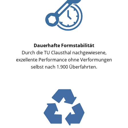
Dauerhafte Formstabilität
Durch die TU Clausthal nachgewiesene,
exzellente Performance ohne Verformungen
selbst nach 1.900 Überfahrten.