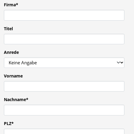
Firma
*
Titel
Anrede
Vorname
Nachname
*
PLZ
*