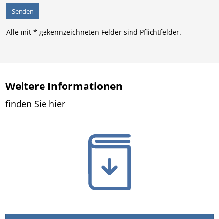
Alle mit * gekennzeichneten Felder sind Pflichtfelder.
Weitere Informationen
finden Sie hier