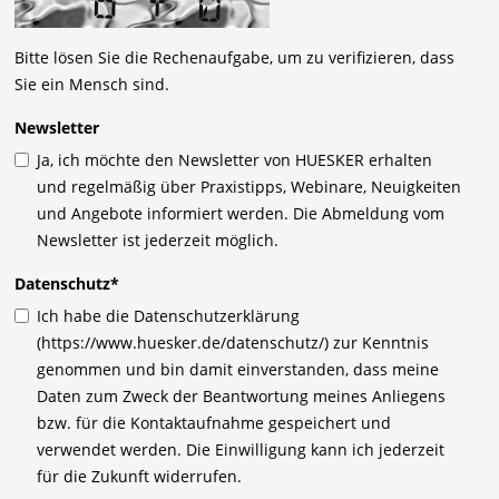
Bitte lösen Sie die Rechenaufgabe, um zu verifizieren, dass
Sie ein Mensch sind.
Newsletter
Ja, ich möchte den Newsletter von HUESKER erhalten
und regelmäßig über Praxistipps, Webinare, Neuigkeiten
und Angebote informiert werden. Die Abmeldung vom
Newsletter ist jederzeit möglich.
Datenschutz
*
Ich habe die Datenschutzerklärung
(https://www.huesker.de/datenschutz/) zur Kenntnis
genommen und bin damit einverstanden, dass meine
Daten zum Zweck der Beantwortung meines Anliegens
bzw. für die Kontaktaufnahme gespeichert und
verwendet werden. Die Einwilligung kann ich jederzeit
für die Zukunft widerrufen.