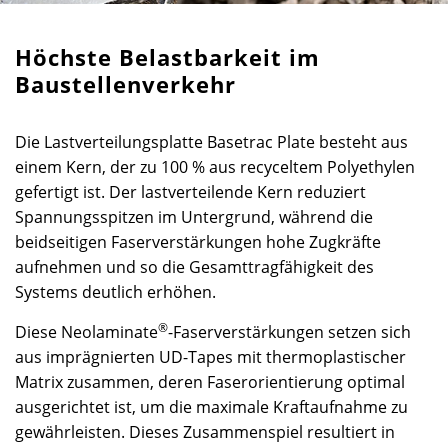
Höchste Belastbarkeit im
Baustellenverkehr
Die Lastverteilungsplatte Basetrac Plate besteht aus
einem Kern, der zu 100 % aus recyceltem Polyethylen
gefertigt ist. Der lastverteilende Kern reduziert
Spannungsspitzen im Untergrund, während die
beidseitigen Faserverstärkungen hohe Zugkräfte
aufnehmen und so die Gesamttragfähigkeit des
Systems deutlich erhöhen.
®
Diese Neolaminate
-Faserverstärkungen setzen sich
aus imprägnierten UD-Tapes mit thermoplastischer
Matrix zusammen, deren Faserorientierung optimal
ausgerichtet ist, um die maximale Kraftaufnahme zu
gewährleisten. Dieses Zusammenspiel resultiert in