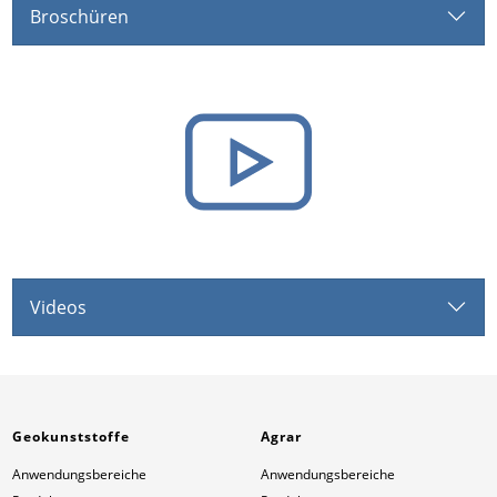
Broschüren
Videos
Geokunststoffe
Agrar
Anwendungsbereiche
Anwendungsbereiche