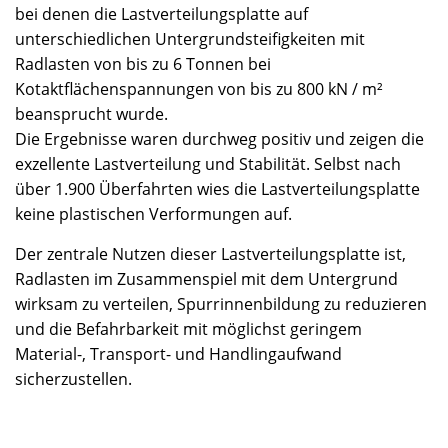
bei denen die Lastverteilungsplatte auf
unterschiedlichen Untergrundsteifigkeiten mit
Radlasten von bis zu 6 Tonnen bei
Kotaktflächenspannungen von bis zu 800 kN / m²
beansprucht wurde.
Die Ergebnisse waren durchweg positiv und zeigen die
exzellente Lastverteilung und Stabilität. Selbst nach
über 1.900 Überfahrten wies die Lastverteilungsplatte
keine plastischen Verformungen auf.
Der zentrale Nutzen dieser Lastverteilungsplatte ist,
Radlasten im Zusammenspiel mit dem Untergrund
wirksam zu verteilen, Spurrinnenbildung zu reduzieren
und die Befahrbarkeit mit möglichst geringem
Material-, Transport- und Handlingaufwand
sicherzustellen.