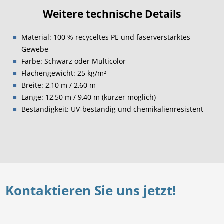
Weitere technische Details
Material: 100 % recyceltes PE und faserverstärktes
Gewebe
Farbe: Schwarz oder Multicolor
Flächengewicht: 25 kg/m²
Breite: 2,10 m / 2,60 m
Länge: 12,50 m / 9,40 m (kürzer möglich)
Beständigkeit: UV-beständig und chemikalienresistent
Kontaktieren Sie uns jetzt!