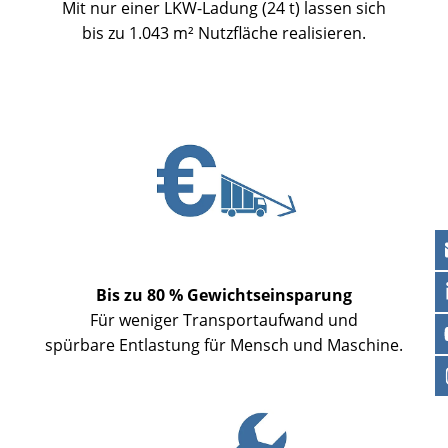
Mit nur einer LKW-Ladung (24 t) lassen sich
bis zu 1.043 m² Nutzfläche realisieren.
Bis zu 80 % Gewichtseinsparung
Für weniger Transportaufwand und
spürbare Entlastung für Mensch und Maschine.