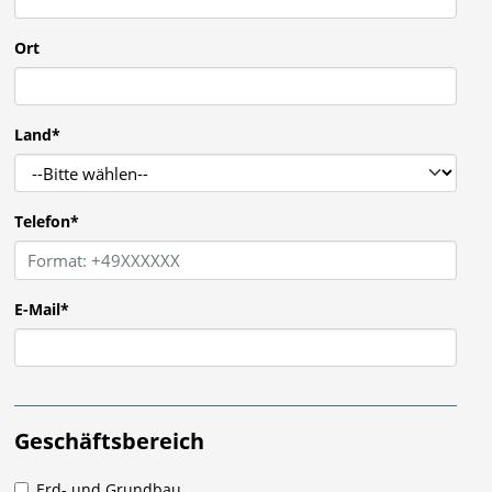
Ort
Land
*
Telefon
*
E-Mail
*
Geschäftsbereich
Erd- und Grundbau