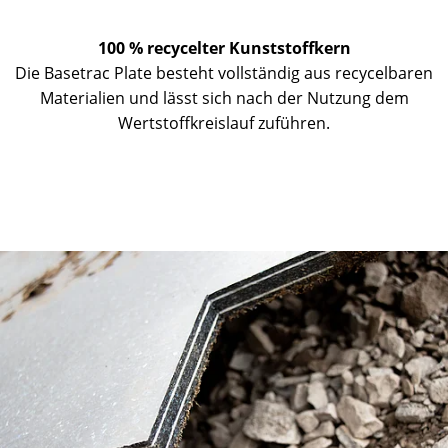
100 % recycelter Kunststoffkern
Die Basetrac Plate besteht vollständig aus recycelbaren
Materialien und lässt sich nach der Nutzung dem
Wertstoffkreislauf zuführen.