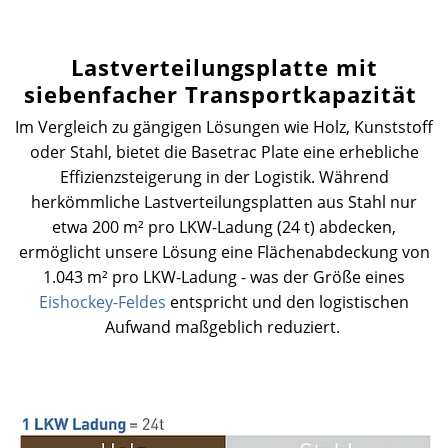
Lastverteilungsplatte mit
siebenfacher Transportkapazität
Im Vergleich zu gängigen Lösungen wie Holz, Kunststoff
oder Stahl, bietet die Basetrac Plate eine erhebliche
Effizienzsteigerung in der Logistik. Während
herkömmliche Lastverteilungsplatten aus Stahl nur
etwa 200 m² pro LKW-Ladung (24 t) abdecken,
ermöglicht unsere Lösung eine Flächenabdeckung von
1.043 m² pro LKW-Ladung - was der Größe eines
Eishockey-Feldes
entspricht und den logistischen
Aufwand maßgeblich reduziert.