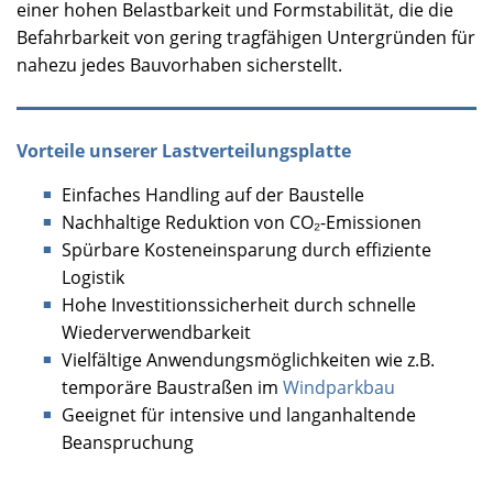
einer hohen Belastbarkeit und Formstabilität, die die
Befahrbarkeit von gering tragfähigen Untergründen für
nahezu jedes Bauvorhaben sicherstellt.
Vorteile unserer Lastverteilungsplatte
Einfaches Handling auf der Baustelle
Nachhaltige Reduktion von CO₂-Emissionen
Spürbare Kosteneinsparung durch effiziente
Logistik
Hohe Investitionssicherheit durch schnelle
Wiederverwendbarkeit
Vielfältige Anwendungsmöglichkeiten wie z.B.
temporäre Baustraßen im
Windparkbau
Geeignet für intensive und langanhaltende
Beanspruchung