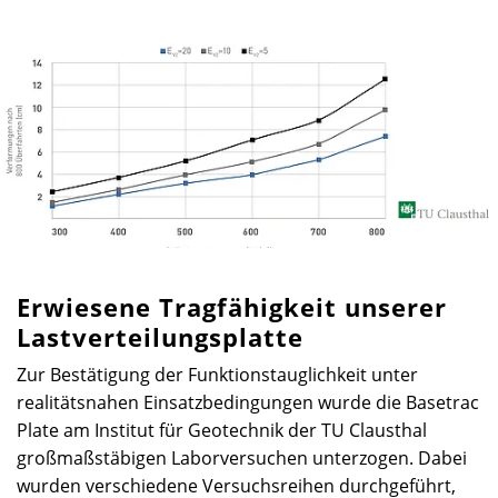
Erwiesene Tragfähigkeit unserer
Lastverteilungsplatte
Zur Bestätigung der Funktionstauglichkeit unter
realitätsnahen Einsatzbedingungen wurde die Basetrac
Plate am Institut für Geotechnik der TU Clausthal
großmaßstäbigen Laborversuchen unterzogen. Dabei
wurden verschiedene Versuchsreihen durchgeführt,