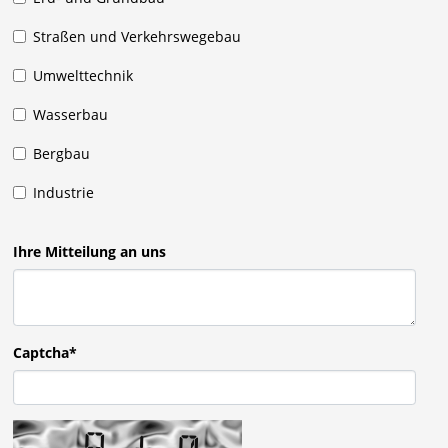
Straßen und Verkehrswegebau
Umwelttechnik
Wasserbau
Bergbau
Industrie
Ihre Mitteilung an uns
Captcha*