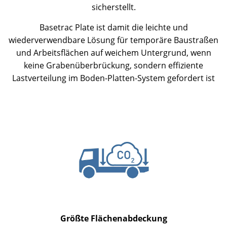
sicherstellt.
Basetrac Plate ist damit die leichte und
wiederverwendbare Lösung für temporäre Baustraßen
und Arbeitsflächen auf weichem Untergrund, wenn
keine Grabenüberbrückung, sondern effiziente
Lastverteilung im Boden-Platten-System gefordert ist
Größte Flächenabdeckung