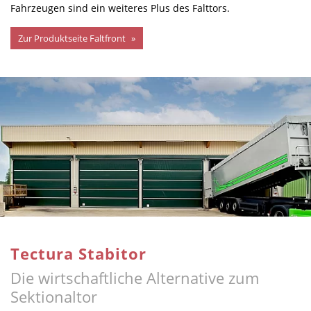
Fahrzeugen sind ein weiteres Plus des Falttors.
Zur Produktseite Faltfront
Tectura Stabitor
Die wirtschaftliche Alternative zum
Sektionaltor