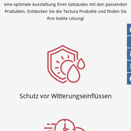
eine optimale Ausstattung Ihres Gebäudes mit den passenden
Produkten. Entdecken Sie die Tectura Produkte und finden Sie
Ihre textile Lösung!
Schutz vor Witterungseinflüssen