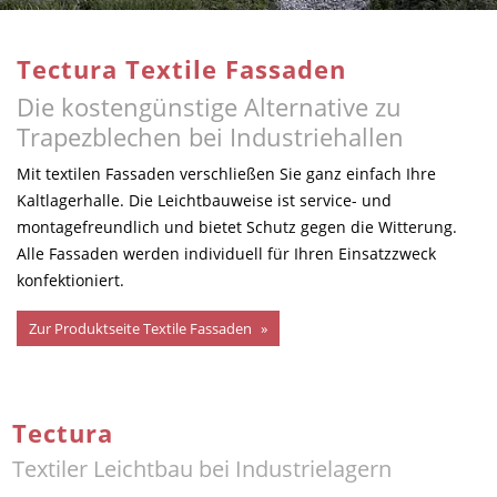
Tectura Textile Fassaden
Die kostengünstige Alternative zu
Trapezblechen bei Industriehallen
Mit textilen Fassaden verschließen Sie ganz einfach Ihre
Kaltlagerhalle. Die Leichtbauweise ist service- und
montagefreundlich und bietet Schutz gegen die Witterung.
Alle Fassaden werden individuell für Ihren Einsatzzweck
konfektioniert.
Zur Produktseite Textile Fassaden
Tectura
Textiler Leichtbau bei Industrielagern