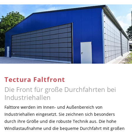
Tectura Faltfront
Die Front für große Durchfahrten bei
Industriehallen
Falttore werden im Innen- und Außenbereich von
Industriehallen eingesetzt. Sie zeichnen sich besonders
durch ihre Größe und die robuste Technik aus. Die hohe
Windlastaufnahme und die bequeme Durchfahrt mit großen