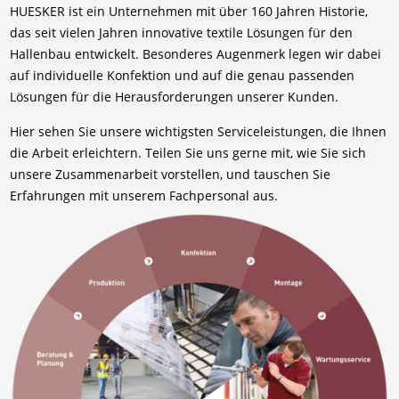
HUESKER ist ein Unternehmen mit über 160 Jahren Historie,
das seit vielen Jahren innovative textile Lösungen für den
Hallenbau entwickelt. Besonderes Augenmerk legen wir dabei
auf individuelle Konfektion und auf die genau passenden
Lösungen für die Herausforderungen unserer Kunden.
Hier sehen Sie unsere wichtigsten Serviceleistungen, die Ihnen
die Arbeit erleichtern. Teilen Sie uns gerne mit, wie Sie sich
unsere Zusammenarbeit vorstellen, und tauschen Sie
Erfahrungen mit unserem Fachpersonal aus.