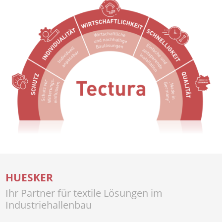
HUESKER
Ihr Partner für textile Lösungen im
Industriehallenbau