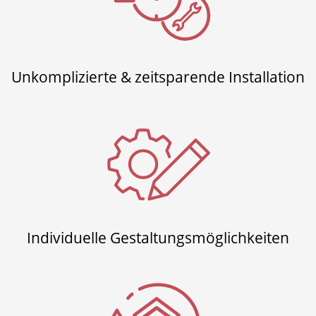
Unkomplizierte & zeitsparende Installation
Individuelle Gestaltungsmöglichkeiten