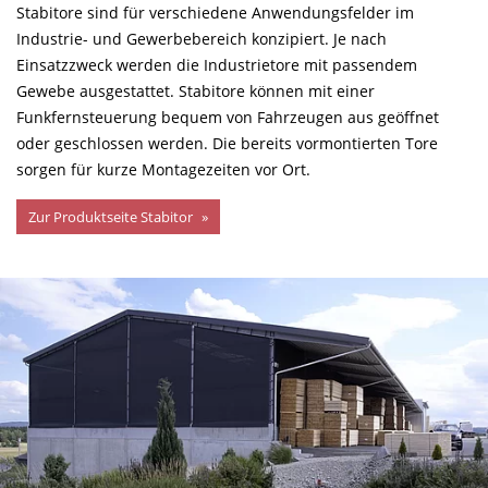
Stabitore sind für verschiedene Anwendungsfelder im
Industrie- und Gewerbebereich konzipiert. Je nach
Einsatzzweck werden die Industrietore mit passendem
Gewebe ausgestattet. Stabitore können mit einer
Funkfernsteuerung bequem von Fahrzeugen aus geöffnet
oder geschlossen werden. Die bereits vormontierten Tore
sorgen für kurze Montagezeiten vor Ort.
Zur Produktseite Stabitor