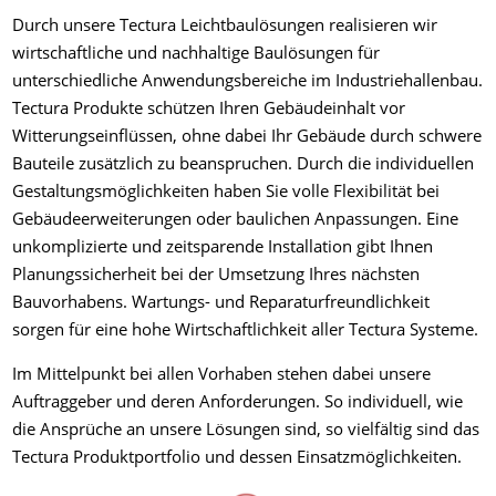
Durch unsere Tectura Leichtbaulösungen realisieren wir
wirtschaftliche und nachhaltige Baulösungen für
unterschiedliche Anwendungsbereiche im Industriehallenbau.
Tectura Produkte schützen Ihren Gebäudeinhalt vor
Witterungseinflüssen, ohne dabei Ihr Gebäude durch schwere
Bauteile zusätzlich zu beanspruchen. Durch die individuellen
Gestaltungsmöglichkeiten haben Sie volle Flexibilität bei
Gebäudeerweiterungen oder baulichen Anpassungen. Eine
unkomplizierte und zeitsparende Installation gibt Ihnen
Planungssicherheit bei der Umsetzung Ihres nächsten
Bauvorhabens. Wartungs- und Reparaturfreundlichkeit
sorgen für eine hohe Wirtschaftlichkeit aller Tectura Systeme.
Im Mittelpunkt bei allen Vorhaben stehen dabei unsere
Auftraggeber und deren Anforderungen. So individuell, wie
die Ansprüche an unsere Lösungen sind, so vielfältig sind das
Tectura Produktportfolio und dessen Einsatzmöglichkeiten.