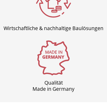
Wirtschaftliche & nachhaltige Baulösungen
Qualität
Made in Germany