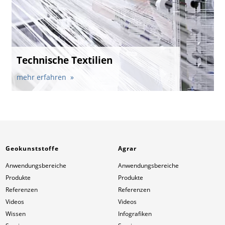
Technische Textilien
mehr erfahren
Geokunststoffe
Agrar
Anwendungsbereiche
Anwendungsbereiche
Produkte
Produkte
Referenzen
Referenzen
Videos
Videos
Wissen
Infografiken