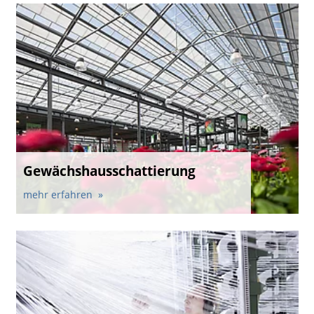
Gewächshausschattierung
mehr erfahren