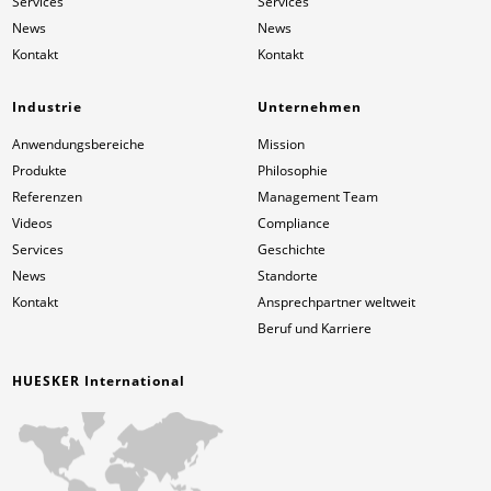
Services
Services
News
News
Kontakt
Kontakt
Industrie
Unternehmen
Anwendungsbereiche
Mission
Produkte
Philosophie
Referenzen
Management Team
Videos
Compliance
Services
Geschichte
News
Standorte
Kontakt
Ansprechpartner weltweit
Beruf und Karriere
HUESKER International