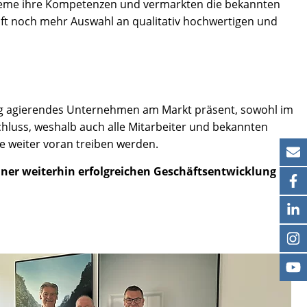
steme ihre Kompetenzen und vermarkten die bekannten
nft noch mehr Auswahl an qualitativ hochwertigen und
dig agierendes Unternehmen am Markt präsent, sowohl im
hluss, weshalb auch alle Mitarbeiter und bekannten
 weiter voran treiben werden.
 einer weiterhin erfolgreichen Geschäftsentwicklung