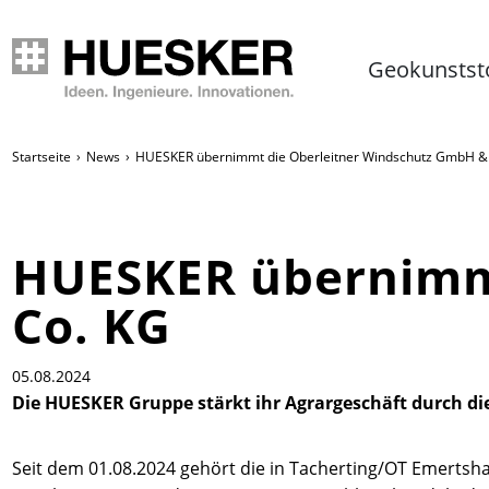
Geokunstst
Startseite
News
HUESKER übernimmt die Oberleitner Windschutz GmbH &
HUESKER übernimm
Co. KG
05.08.2024
Die HUESKER Gruppe stärkt ihr Agrargeschäft durch d
Seit dem 01.08.2024 gehört die in Tacherting/OT Emert